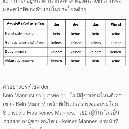
kein มักจะอยู่หน้าคำนามและจะต้องผัน kein ตามเพศ
และหน้าที่ของคำนามในประโยคด้วย
ตัวอย่างประโยค der
Kein Mann ist so gut wie er. ไม่มีผู้ชายคนไหนดีเท่า
เขา - Kein Mann ทำหน้าที่เป็นประธานของประโยค
Sie ist die Frau keines Mannes. เธอ (ผู้นั้น) ไม่เป็น
ภรรยาของผู้ชายคนไหน - keines Mannes ทำหน้าที่