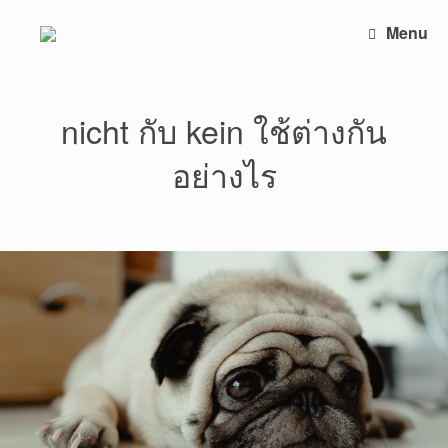
Skip
to
Menu
content
nicht กับ kein ใช้ต่างกัน
อย่างไร