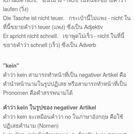
laufen (วิ่ง)
Die Tasche ist nicht teuer. กระเป๋านี้ไม่แพง - nicht ใน
ที่นี้ขยายคำว่า teuer (แพง) ซึ่งเป็น Adjektiv
Er spricht nicht schnell. เขาพูดไม่เร็ว - nicht ในที่นี้
ขยายคำว่า schnell (เร็ว) ซึ่งเป็น Adverb
"kein"
คำว่า kein สามารถทำหน้าที่เป็น negativer Artikel คือ
คำนำหน้านามในรูปปฏิเสธ หรือสามารถทำหน้าที่เป็น
Pronomen คือคำสรรพนามได้
คำว่า kein ในรูปของ negativer Artikel
คำว่า kein จะเหมือนคำว่า no ในภาษาอังกฤษ คือใช้
ปฏิเสธคำนาม (Nomen)