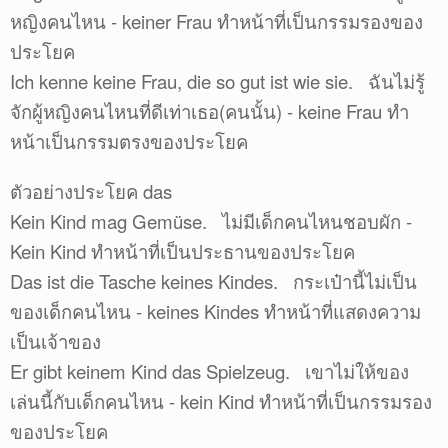
หญิงคนไหน - keiner Frau ทำหน้าที่เป็นกรรมรองของ
ประโยค
Ich kenne keine Frau, die so gut ist wie sie. ฉันไม่รู้
จักผู้หญิงคนไหนที่ดีเท่าเธอ(คนนั้น) - keine Frau ทำ
หน้าเป็นกรรมตรงของประโยค
ตัวอย่างประโยค das
Kein Kind mag Gemüse. ไม่มีเด็กคนไหนชอบผัก -
Kein Kind ทำหน้าที่เป็นประธานของประโยค
Das ist die Tasche keines Kindes. กระเป๋านี้ไม่เป็น
ของเด็กคนไหน - keines Kindes ทำหน้าที่แสดงความ
เป็นเจ้าของ
Er gibt keinem Kind das Spielzeug. เขาไม่ให้ของ
เล่นนี้กับเด็กคนไหน - kein Kind ทำหน้าที่เป็นกรรมรอง
ของประโยค