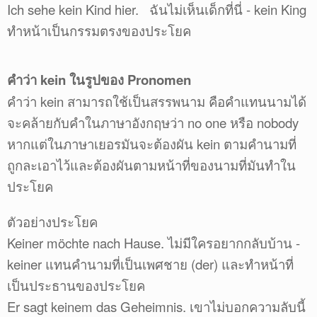
Ich sehe kein Kind hier. ฉันไม่เห็นเด็กที่นี่ - kein King
ทำหน้าเป็นกรรมตรงของประโยค
คำว่า kein ในรูปของ Pronomen
คำว่า kein สามารถใช้เป็นสรรพนาม คือคำแทนนามได้
จะคล้ายกับคำในภาษาอังกฤษว่า no one หรือ nobody
หากแต่ในภาษาเยอรมันจะต้องผัน kein ตามคำนามที่
ถูกละเอาไว้และต้องผันตามหน้าที่ของนามที่มันทำใน
ประโยค
ตัวอย่างประโยค
Keiner möchte nach Hause. ไม่มีใครอยากกลับบ้าน -
keiner แทนคำนามที่เป็นเพศชาย (der) และทำหน้าที่
เป็นประธานของประโยค
Er sagt keinem das Geheimnis. เขาไม่บอกความลับนี้