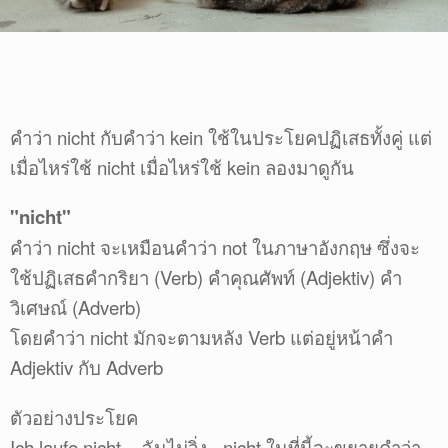
คำว่า nicht กับคำว่า kein ใช้ในประโยคปฏิเสธทั้งคู่ แต่
เมื่อไหร่ใช้ nicht เมื่อไหร่ใช้ kein ลองมาดูกัน
"nicht"
คำว่า nicht จะเหมือนคำว่า not ในภาษาอังกฤษ ซึ่งจะ
ใช้ปฏิเสธคำกริยา (Verb) คำคุณศัพท์ (Adjektiv) คำ
วิเศษณ์ (Adverb)
โดยคำว่า nicht มักจะตามหลัง Verb แต่อยู่หน้าคำ
Adjektiv กับ Adverb
ตัวอย่างประโยค
Ich laufe nicht. ฉันไม่วิ่ง - nicht ในที่นี้จะขยายคำว่า