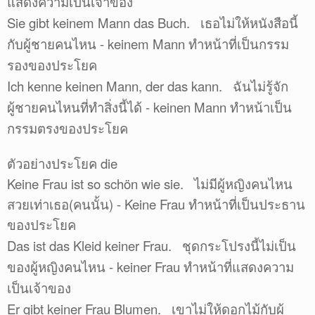
แสดงความเป็นเจ้าของ
Sie gibt keinem Mann das Buch. เธอไม่ให้หนังสือนี้
กับผู้ชายคนไหน - keinem Mann ทำหน้าที่เป็นกรรม
รองของประโยค
Ich kenne keinen Mann, der das kann. ฉันไม่รู้จัก
ผู้ชายคนไหนที่ทำสิ่งนี้ได้ - keinen Mann ทำหน้าเป็น
กรรมตรงของประโยค
ตัวอย่างประโยค die
Keine Frau ist so schön wie sie. ไม่มีผู้หญิงคนไหน
สวยเท่าเธอ(คนนั้น) - Keine Frau ทำหน้าที่เป็นประธาน
ของประโยค
Das ist das Kleid keiner Frau. ชุดกระโปรงนี้ไม่เป็น
ของผู้หญิงคนไหน - keiner Frau ทำหน้าที่แสดงความ
เป็นเจ้าของ
Er gibt keiner Frau Blumen. เขาไม่ให้ดอกไม้กับผู้