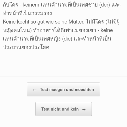
กับใคร - keinem แทนคำนามที่เป็นเพศชาย (der) และ
ทำหน้าที่เป็นกรรมรอง
Keine kocht so gut wie seine Mutter. ไม่มีใคร (ไม่มีผู้
หญิงคนไหน) ทำอาหารได้ดีเท่าแม่ของเขา - keine
แทนคำนามที่เป็นเพศหญิง (die) และทำหน้าที่เป็น
ประธานของประโยค
Post navigation
←
Test moegen und moechten
Test nicht und kein
→