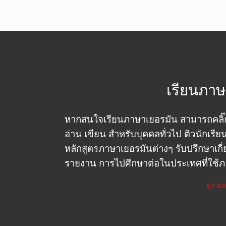
เรียนภาษ
หากสนใจเรียนภาษาเยอรมัน สามารถคลิ๊กดู
อ่าน เขียน สำหรับบุคคลทั่วไป ติวนักเรีย
หลักสูตรภาษาเยอรมันต่างๆ รับปรึกษาเ
รายงาน การไปศึกษาต่อในประเทศที่ใช้
ดูรายล