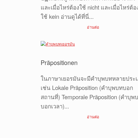
และเมื่อไหร่ต้องใช้ nicht และเมื่อไหร่ต้อ
ใช้ kein อ่านดูได้ที่นี่...
อ่านต่อ
Präpositionen
ในภาษาเยอรมันจะมีคำบุพบทหลายประ
เช่น Lokale Präposition (คำบุพบทบอก
สถานที่) Temporale Präposition (คำบุพ
บอกเวลา)...
อ่านต่อ