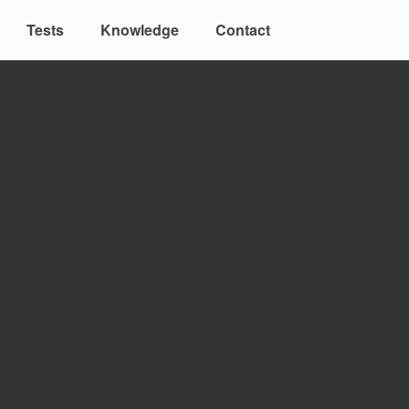
Tests
Knowledge
Contact