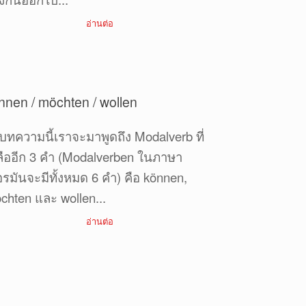
อ่านต่อ
nnen / möchten / wollen
บทความนี้เราจะมาพูดถึง Modalverb ที่
ลืออีก 3 คำ (Modalverben ในภาษา
อรมันจะมีทั้งหมด 6 คำ) คือ können,
chten และ wollen...
อ่านต่อ