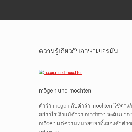
ความรู้เกี่ยวกับภาษาเยอรมัน
mögen und möchten
คำว่า mögen กับคำว่า möchten ใช้ต่างก
อย่างไร ถึงแม้คำว่า möchten จะผันมาจ
mögen แต่ความหมายของทั้งสองคำต่าง
อย่างมาก...