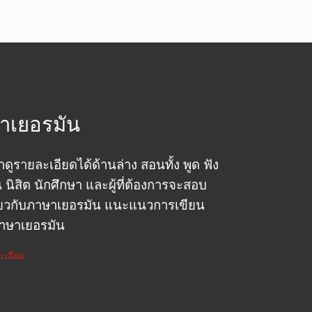
าเยอรมัน
รายละเอียดได้ด้านล่าง สอนทั้ง พูด ฟัง
น นิสิต นักศึกษา และผู้ที่ต้องการจะสอบ
กี่ยวกับภาษาเยอรมัน แนะแนวการเขียน
ภาษาเยอรมัน
ะเอียด