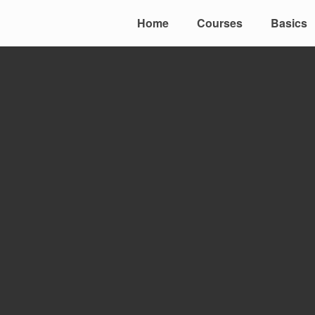
Home
Courses
Basics