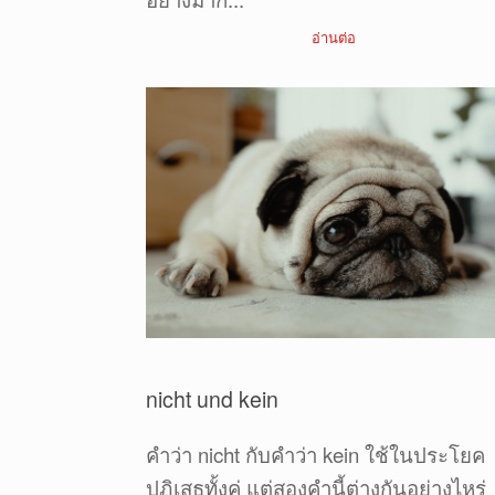
อ่านต่อ
nicht und kein
คำว่า nicht กับคำว่า kein ใช้ในประโยค
ปฏิเสธทั้งคู่ แต่สองคำนี้ต่างกันอย่างไหร่